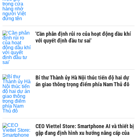
'Cần phân định rủi ro của hoạt động dầu khí
với quyết định đầu tư sai'
Bí thư Thành ủy Hà Nội thúc tiến độ hai dự
án giao thông trọng điểm phía Nam Thủ đô
CEO Viettel Store: Smartphone AI và thiết bị
gập đang định hình xu hướng nâng cấp của