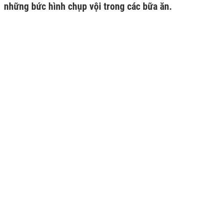
những bức hình chụp vội trong các bữa ăn.