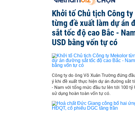
Khởi tố Chủ tịch Công ty
từng đề xuất làm dự án 
sắt tốc độ cao Bắc - Nam
USD bằng vốn tự có
Công ty do ông Võ Xuân Trường đứng đầu
ý khi đề xuất thực hiện dự án đường sắt 
- Nam với tổng mức đầu tư lên tới 100 tỷ
sử dụng hoàn toàn vốn tự có.