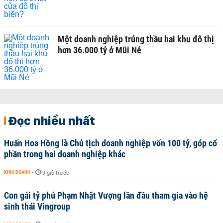
Một doanh nghiệp trúng thầu hai khu đô thị
hơn 36.000 tỷ ở Mũi Né
Đọc nhiều nhất
Huấn Hoa Hồng là Chủ tịch doanh nghiệp vốn 100 tỷ, góp cổ
phần trong hai doanh nghiệp khác
KINH DOANH
-
9 giờ trước
Con gái tỷ phú Phạm Nhật Vượng lần đầu tham gia vào hệ
sinh thái Vingroup