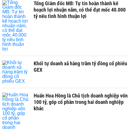
Tổng Giám đốc MB: Tự tin hoàn thành kế
hoạch lợi nhuận năm, có thể đạt mốc 40.000
tỷ nếu tình hình thuận lợi
Khối tự doanh xả hàng trăm tỷ đồng cổ phiếu
GEX
Huấn Hoa Hồng là Chủ tịch doanh nghiệp vốn
100 tỷ, góp cổ phần trong hai doanh nghiệp
khác