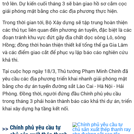
trở lên. Dự kiến cuối tháng 3 sẽ bàn giao hồ sơ cắm cọc
giải phóng mặt bằng cho các địa phương thực hiện.
Trong thời gian tới, Bộ Xây dựng sẽ tập trung hoàn thiện
các thủ tục liên quan đến phương án tuyến, đặc biệt là các
đoạn tránh khu vực đứt gãy địa chất dọc sông Lô, sông
Hồng; đồng thời hoàn thiện thiết kế tổng thể ga Gia Lâm
và các điểm giao cắt để phục vụ lập báo cáo nghiên cứu
khả thi.
Tại cuộc họp ngày 18/3, Thủ tướng Phạm Minh Chính đã
yêu cầu các địa phương triển khai nhanh giải phóng mặt
bằng cho dự án tuyến đường sắt Lào Cai - Hà Nội - Hải
Phòng. Đồng thời, người đứng đầu Chính phủ yêu cầu
trong tháng 3 phải hoàn thành báo cáo khả thi dự án, triển
khai xây dựng hạ tầng kết nối.
Chính phủ yêu cầu tự