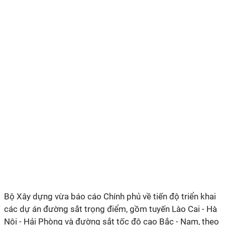
Bộ Xây dựng vừa báo cáo Chính phủ về tiến độ triển khai
các dự án đường sắt trọng điểm, gồm tuyến Lào Cai - Hà
Nội - Hải Phòng và đường sắt tốc độ cao Bắc - Nam, theo