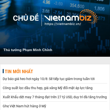
Thủ tướng Phạm Minh Chính
TIN MỚI NHẤT
Dự báo giá heo hơi ngày 10/8: Sẽ tiếp tục giảm trong tuần tới
Công suất lọc dầu thu hẹp, giá xăng Mỹ đối mặt áp lực tăng
Xuất khẩu dệt may 7 tháng đạt trên 27 tỷ USD, duy trì đà tăng trưởng
Ghẹ Việt Nam hút hàng ở Mỹ