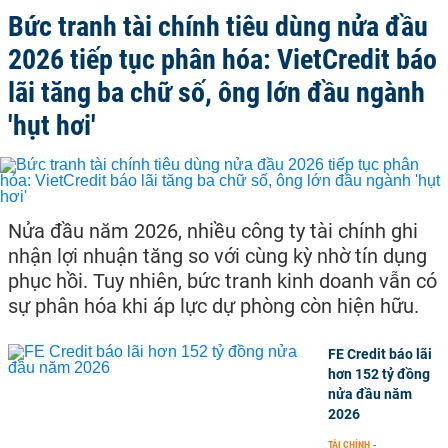
Bức tranh tài chính tiêu dùng nửa đầu
2026 tiếp tục phân hóa: VietCredit báo
lãi tăng ba chữ số, ông lớn đầu ngành
'hụt hơi'
Nửa đầu năm 2026, nhiều công ty tài chính ghi
nhận lợi nhuận tăng so với cùng kỳ nhờ tín dụng
phục hồi. Tuy nhiên, bức tranh kinh doanh vẫn có
sự phân hóa khi áp lực dự phòng còn hiện hữu.
FE Credit báo lãi
hơn 152 tỷ đồng
nửa đầu năm
2026
TÀI CHÍNH
-