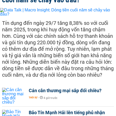
Tín dụng đến ngày 29/7 tăng 8,38% so với cuối
năm 2025, trong khi huy động vốn tăng chậm
hơn. Cùng với các chính sách hỗ trợ thanh khoản
và gói tín dụng 220.000 tỷ đồng, dòng vốn đang
có thêm dư địa để mở rộng. Tuy nhiên, lạm phát
và tỷ giá vẫn là những biến số giới hạn khả năng
nới lỏng. Những diễn biến này đặt ra câu hỏi lớn:
dòng tiền sẽ được dẫn về đâu trong những tháng
cuối năm, và dư địa nới lỏng còn bao nhiêu?
Cán cân thương mại sắp đổi chiều?
THỜI SỰ
-
4 giờ trước
Bảo Tín Mạnh Hải lên tiếng phủ nhận