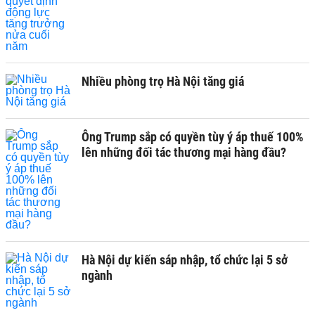
Nhiều phòng trọ Hà Nội tăng giá
Ông Trump sắp có quyền tùy ý áp thuế 100%
lên những đối tác thương mại hàng đầu?
Hà Nội dự kiến sáp nhập, tổ chức lại 5 sở
ngành