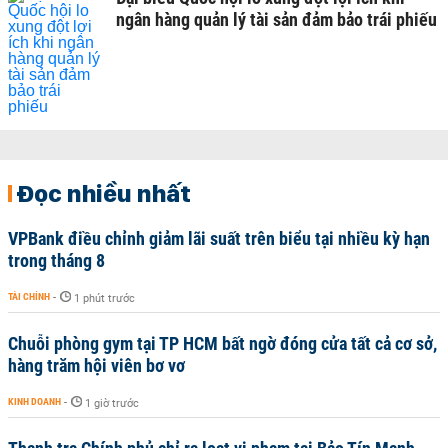
ngân hàng quản lý tài sản đảm bảo trái phiếu
Đọc nhiều nhất
VPBank điều chỉnh giảm lãi suất trên biểu tại nhiều kỳ hạn
trong tháng 8
TÀI CHÍNH
-
1 phút trước
Chuỗi phòng gym tại TP HCM bất ngờ đóng cửa tất cả cơ sở,
hàng trăm hội viên bơ vơ
KINH DOANH
-
1 giờ trước