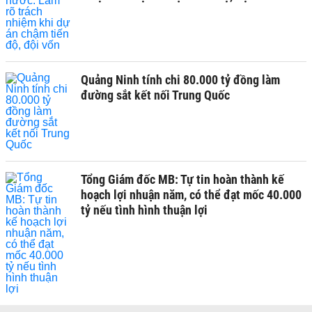
Quảng Ninh tính chi 80.000 tỷ đồng làm
đường sắt kết nối Trung Quốc
Tổng Giám đốc MB: Tự tin hoàn thành kế
hoạch lợi nhuận năm, có thể đạt mốc 40.000
tỷ nếu tình hình thuận lợi