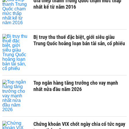
Giá thép thanh Trung Quốc chạm mức thấp
nhất kể từ năm 2016
Bị truy thu thuế đặc biệt, giới siêu giàu
Trung Quốc hoảng loạn bán tài sản, cổ phiếu
Top ngân hàng tăng trưởng cho vay mạnh
nhất nửa đầu năm 2026
Chứng khoán VIX chốt ngày chia cổ tức ngay