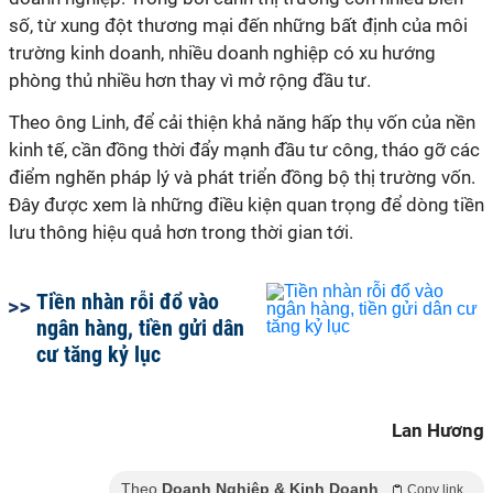
số, từ xung đột thương mại đến những bất định của môi
trường kinh doanh, nhiều doanh nghiệp có xu hướng
phòng thủ nhiều hơn thay vì mở rộng đầu tư.
Theo ông Linh, để cải thiện khả năng hấp thụ vốn của nền
kinh tế, cần đồng thời đẩy mạnh đầu tư công, tháo gỡ các
điểm nghẽn pháp lý và phát triển đồng bộ thị trường vốn.
Đây được xem là những điều kiện quan trọng để dòng tiền
lưu thông hiệu quả hơn trong thời gian tới.
Tiền nhàn rỗi đổ vào
ngân hàng, tiền gửi dân
cư tăng kỷ lục
Lan Hương
Theo
Doanh Nghiệp & Kinh Doanh
Copy link