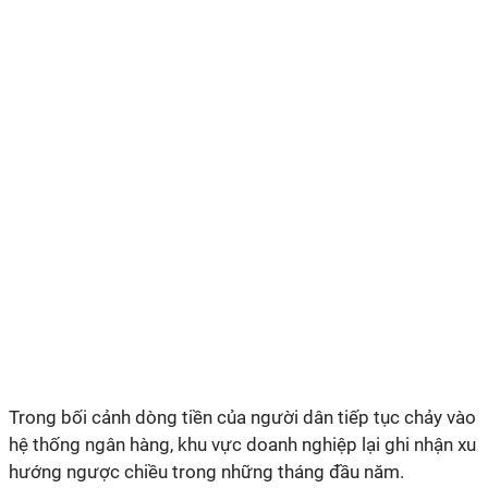
Trong bối cảnh dòng tiền của người dân tiếp tục chảy vào
hệ thống ngân hàng, khu vực doanh nghiệp lại ghi nhận xu
hướng ngược chiều trong những tháng đầu năm.