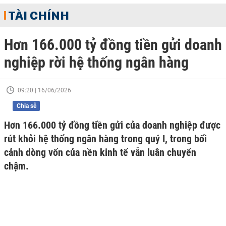
TÀI CHÍNH
Hơn 166.000 tỷ đồng tiền gửi doanh
nghiệp rời hệ thống ngân hàng
09:20 | 16/06/2026
Chia sẻ
Hơn 166.000 tỷ đồng tiền gửi của doanh nghiệp được
rút khỏi hệ thống ngân hàng trong quý I, trong bối
cảnh dòng vốn của nền kinh tế vẫn luân chuyển
chậm.