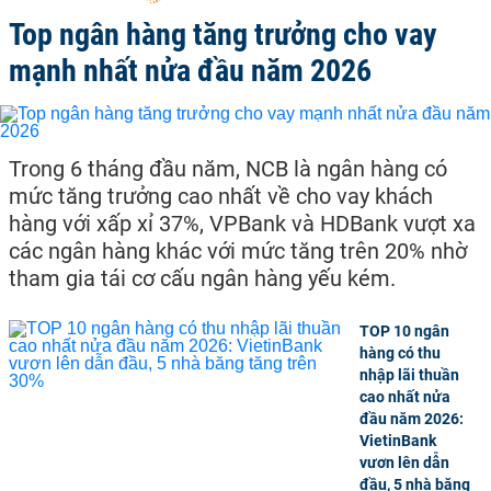
Top ngân hàng tăng trưởng cho vay
mạnh nhất nửa đầu năm 2026
Trong 6 tháng đầu năm, NCB là ngân hàng có
mức tăng trưởng cao nhất về cho vay khách
hàng với xấp xỉ 37%, VPBank và HDBank vượt xa
các ngân hàng khác với mức tăng trên 20% nhờ
tham gia tái cơ cấu ngân hàng yếu kém.
TOP 10 ngân
hàng có thu
nhập lãi thuần
cao nhất nửa
đầu năm 2026:
VietinBank
vươn lên dẫn
đầu, 5 nhà băng