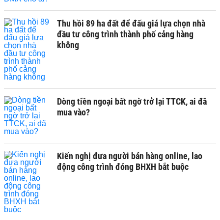
Thu hồi 89 ha đất để đấu giá lựa chọn nhà
đầu tư công trình thành phố cảng hàng
không
Dòng tiền ngoại bất ngờ trở lại TTCK, ai đã
mua vào?
Kiến nghị đưa người bán hàng online, lao
động công trình đóng BHXH bắt buộc