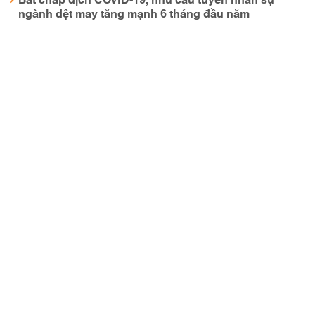
ngành dệt may tăng mạnh 6 tháng đầu năm