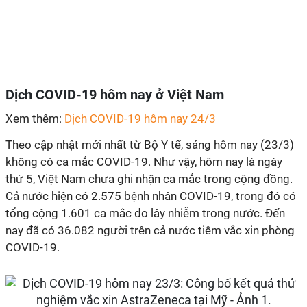
Dịch
COVID-19
hôm nay ở Việt Nam
Xem thêm:
Dịch COVID-19 hôm nay 24/3
Theo cập nhật mới nhất từ Bộ Y tế, sáng hôm nay (23/3)
không có ca mắc
COVID-19
. Như vậy, hôm nay là ngày
thứ 5, Việt Nam chưa ghi nhận ca mắc trong cộng đồng.
Cả nước hiện có 2.575 bệnh nhân
COVID-19
, trong đó có
tổng cộng 1.601 ca mắc do lây nhiễm trong nước. Đến
nay đã có 36.082 người trên cả nước tiêm vắc xin phòng
COVID-19
.