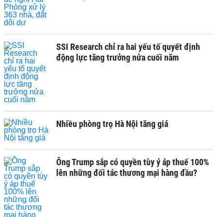
SSI Research chỉ ra hai yếu tố quyết định
động lực tăng trưởng nửa cuối năm
Nhiều phòng trọ Hà Nội tăng giá
Ông Trump sắp có quyền tùy ý áp thuế 100%
lên những đối tác thương mại hàng đầu?