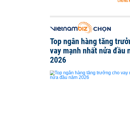
CHỨNG 
Top ngân hàng tăng trưở
vay mạnh nhất nửa đầu
2026