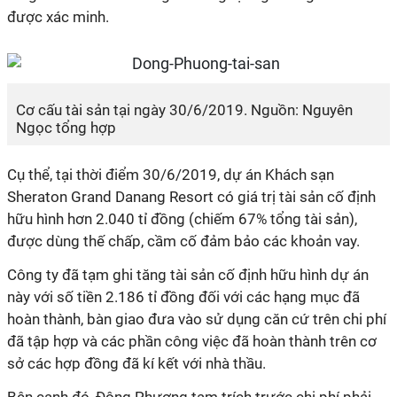
được xác minh.
Cơ cấu tài sản tại ngày 30/6/2019. Nguồn: Nguyên
Ngọc tổng hợp
Cụ thể, tại thời điểm 30/6/2019, dự án Khách sạn
Sheraton Grand Danang Resort có giá trị tài sản cố định
hữu hình hơn 2.040 tỉ đồng (chiếm 67% tổng tài sản),
được dùng thế chấp, cầm cố đảm bảo các khoản vay.
Công ty đã tạm ghi tăng tài sản cố định hữu hình dự án
này với số tiền 2.186 tỉ đồng đối với các hạng mục đã
hoàn thành, bàn giao đưa vào sử dụng căn cứ trên chi phí
đã tập hợp và các phần công việc đã hoàn thành trên cơ
sở các hợp đồng đã kí kết với nhà thầu.