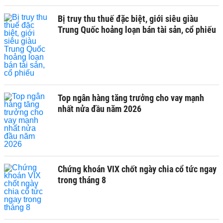
Bị truy thu thuế đặc biệt, giới siêu giàu
Trung Quốc hoảng loạn bán tài sản, cổ phiếu
Top ngân hàng tăng trưởng cho vay mạnh
nhất nửa đầu năm 2026
Chứng khoán VIX chốt ngày chia cổ tức ngay
trong tháng 8