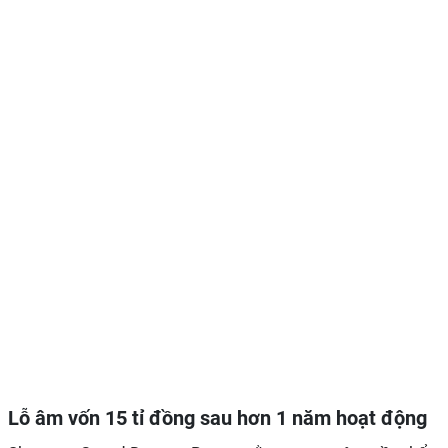
Lỗ âm vốn 15 tỉ đồng sau hơn 1 năm hoạt động