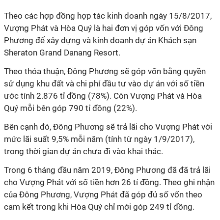
Theo các hợp đồng hợp tác kinh doanh ngày 15/8/2017,
Vượng Phát và Hòa Quý là hai đơn vị góp vốn với Đông
Phương để xây dựng và kinh doanh dự án Khách sạn
Sheraton Grand Danang Resort.
Theo thỏa thuận, Đông Phương sẽ góp vốn bằng quyền
sử dụng khu đất và chi phí đầu tư vào dự án với số tiền
ước tính 2.876 tỉ đồng (78%). Còn Vượng Phát và Hòa
Quý mỗi bên góp 790 tỉ đồng (22%).
Bên cạnh đó, Đông Phương sẽ trả lãi cho Vượng Phát với
mức lãi suất 9,5% mỗi năm (tính từ ngày 1/9/2017),
trong thời gian dự án chưa đi vào khai thác.
Trong 6 tháng đầu năm 2019, Đông Phương đã đã trả lãi
cho Vượng Phát với số tiền hơn 26 tỉ đồng. Theo ghi nhận
của Đông Phương, Vượng Phát đã góp đủ số vốn theo
cam kết trong khi Hòa Quý chỉ mới góp 249 tỉ đồng.