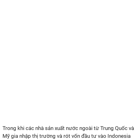
Trong khi các nhà sản xuất nước ngoài từ Trung Quốc và
Mỹ gia nhập thị trường và rót vốn đầu tư vào Indonesia