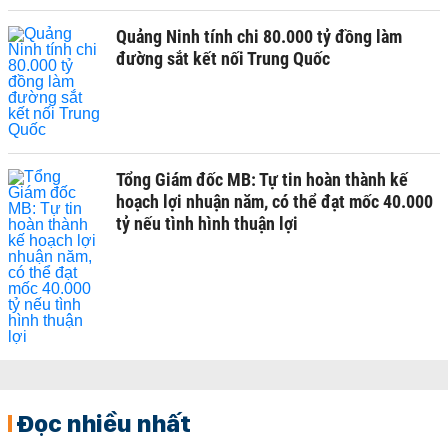
Quảng Ninh tính chi 80.000 tỷ đồng làm
đường sắt kết nối Trung Quốc
Tổng Giám đốc MB: Tự tin hoàn thành kế
hoạch lợi nhuận năm, có thể đạt mốc 40.000
tỷ nếu tình hình thuận lợi
Đọc nhiều nhất