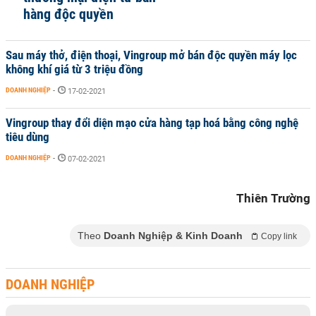
hàng độc quyền
Sau máy thở, điện thoại, Vingroup mở bán độc quyền máy lọc
không khí giá từ 3 triệu đồng
DOANH NGHIỆP
-
17-02-2021
Vingroup thay đổi diện mạo cửa hàng tạp hoá bằng công nghệ
tiêu dùng
DOANH NGHIỆP
-
07-02-2021
Thiên Trường
Theo
Doanh Nghiệp & Kinh Doanh
Copy link
DOANH NGHIỆP