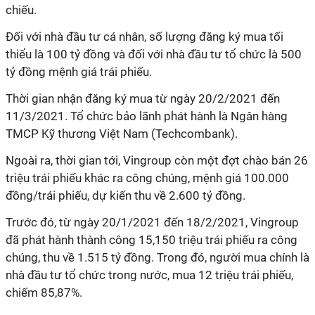
chiếu.
Đối với nhà đầu tư cá nhân, số lượng đăng ký mua tối
thiểu là 100 tỷ đồng và đối với nhà đầu tư tổ chức là 500
tỷ đồng mệnh giá trái phiếu.
Thời gian nhận đăng ký mua từ ngày 20/2/2021 đến
11/3/2021. Tổ chức bảo lãnh phát hành là Ngân hàng
TMCP Kỹ thương Việt Nam (Techcombank).
Ngoài ra, thời gian tới, Vingroup còn một đợt chào bán 26
triệu trái phiếu khác ra công chúng, mệnh giá 100.000
đồng/trái phiếu, dự kiến thu về 2.600 tỷ đồng.
Trước đó, từ ngày 20/1/2021 đến 18/2/2021, Vingroup
đã phát hành thành công 15,150 triệu trái phiếu ra công
chúng, thu về 1.515 tỷ đồng. Trong đó, người mua chính là
nhà đầu tư tổ chức trong nước, mua 12 triệu trái phiếu,
chiếm 85,87%.