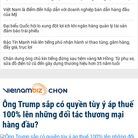
Việt Nam là điểm đến hấp dẫn với doanh nghiệp bán dẫn hàng đầu
của Mỹ
Đại biểu Quốc hội lo xung đột lợi ích khi ngân hàng quản lý tài sản
đảm bảo trái phiếu
Bảo Tín Mạnh Hải lên tiếng phủ nhận hành vi thao túng, găm hàng,
đẩy giá, trục lợi
Chân dung ông chủ kín tiếng đứng sau tiệm vàng Mi Hồng: Từ phụ xe,
sửa đồ điện tử cũ đến gây dựng thương hiệu hơn 35 năm tuổi
Ông Trump sắp có quyền tùy ý áp thuế
100% lên những đối tác thương mại
hàng đầu?