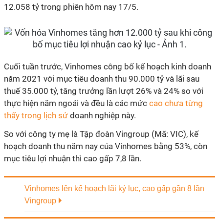
12.058 tỷ trong phiên hôm nay 17/5.
Cuối tuần trước, Vinhomes công bố kế hoạch kinh doanh
năm 2021 với mục tiêu doanh thu 90.000 tỷ và lãi sau
thuế 35.000 tỷ, tăng trưởng lần lượt 26% và 24% so với
thực hiện năm ngoái và đều là các mức
cao chưa từng
thấy trong lịch sử
doanh nghiệp này.
So với công ty mẹ là Tập đoàn Vingroup (Mã: VIC), kế
hoạch doanh thu năm nay của Vinhomes bằng 53%, còn
mục tiêu lợi nhuận thì cao gấp 7,8 lần.
Vinhomes lên kế hoạch lãi kỷ lục, cao gấp gần 8 lần
Vingroup