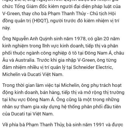
chức Tổng Giám đốc kiêm người đại diện pháp luật của
V-Green, thay cho bà Phạm Thanh Thủy - Chủ tịch Hội
đồng quản trị (HĐQT), người trước đó kiêm nhiệm vị trí
này.
Ông Nguyễn Anh Quỳnh sinh năm 1978, có gần 20 năm
kinh nghiệm trong lĩnh vực kinh doanh, tiếp thị và phân
phối thuộc ngành công nghiệp ô tô tại Đông Nam Á, châu
Âu và Australia. Trước khi gia nhập V-Green, ông từng
đảm nhiệm nhiều vị trí quản lý tại Schneider Electric,
Michelin và Ducati Việt Nam.
Trong thời gian làm việc tại Michelin, ông phụ trách hoạt
động kinh doanh, bán hàng, tiếp thị và mở rộng thị trường
tại khu vực Đông Nam Á. Ông cũng là một trong những
nhân sự tham gia xây dựng hệ thống phân phối đầu tiên
của Ducati tại Việt Nam.
Về phía bà Phạm Thanh Thủy, bà sinh năm 1991 và được