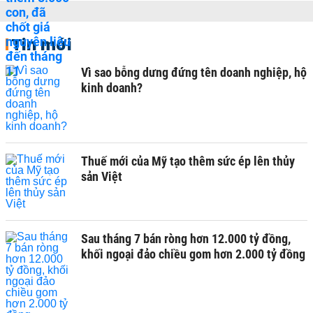
Tin mới
Vì sao bỗng dưng đứng tên doanh nghiệp, hộ
kinh doanh?
Thuế mới của Mỹ tạo thêm sức ép lên thủy
sản Việt
Sau tháng 7 bán ròng hơn 12.000 tỷ đồng,
khối ngoại đảo chiều gom hơn 2.000 tỷ đồng