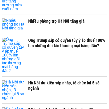
Nhiều phòng trọ Hà Nội tăng giá
Ông Trump sắp có quyền tùy ý áp thuế 100%
lên những đối tác thương mại hàng đầu?
Hà Nội dự kiến sáp nhập, tổ chức lại 5 sở
ngành