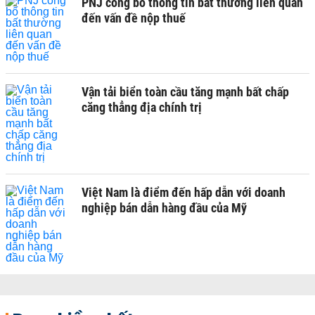
PNJ công bố thông tin bất thường liên quan
đến vấn đề nộp thuế
Vận tải biển toàn cầu tăng mạnh bất chấp
căng thẳng địa chính trị
Việt Nam là điểm đến hấp dẫn với doanh
nghiệp bán dẫn hàng đầu của Mỹ