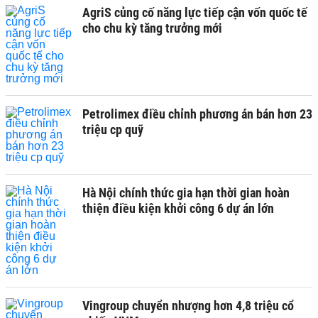
AgriS củng cố năng lực tiếp cận vốn quốc tế
cho chu kỳ tăng trưởng mới
Petrolimex điều chỉnh phương án bán hơn 23
triệu cp quỹ
Hà Nội chính thức gia hạn thời gian hoàn
thiện điều kiện khởi công 6 dự án lớn
Vingroup chuyển nhượng hơn 4,8 triệu cổ