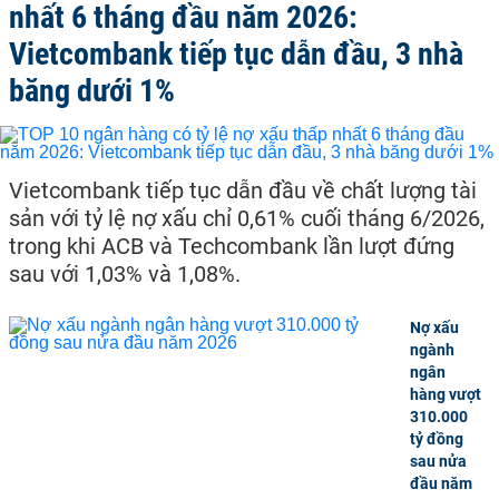
nhất 6 tháng đầu năm 2026:
Vietcombank tiếp tục dẫn đầu, 3 nhà
băng dưới 1%
Vietcombank tiếp tục dẫn đầu về chất lượng tài
sản với tỷ lệ nợ xấu chỉ 0,61% cuối tháng 6/2026,
trong khi ACB và Techcombank lần lượt đứng
sau với 1,03% và 1,08%.
Nợ xấu
ngành
ngân
hàng vượt
310.000
tỷ đồng
sau nửa
đầu năm