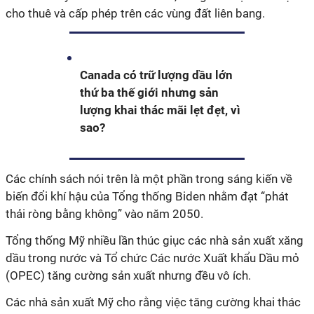
cho thuê và cấp phép trên các vùng đất liên bang.
Canada có trữ lượng dầu lớn
thứ ba thế giới nhưng sản
lượng khai thác mãi lẹt đẹt, vì
sao?
Các chính sách nói trên là một phần trong sáng kiến ​​về
biến đổi khí hậu của Tổng thống Biden nhằm đạt “phát
thải ròng bằng không” vào năm 2050.
Tổng thống Mỹ nhiều lần thúc giục các nhà sản xuất xăng
dầu trong nước và Tổ chức Các nước Xuất khẩu Dầu mỏ
(OPEC) tăng cường sản xuất nhưng đều vô ích.
Các nhà sản xuất Mỹ cho rằng việc tăng cường khai thác