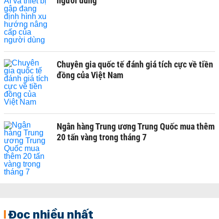
người dùng
Chuyên gia quốc tế đánh giá tích cực về tiền
đồng của Việt Nam
Ngân hàng Trung ương Trung Quốc mua thêm
20 tấn vàng trong tháng 7
Đọc nhiều nhất