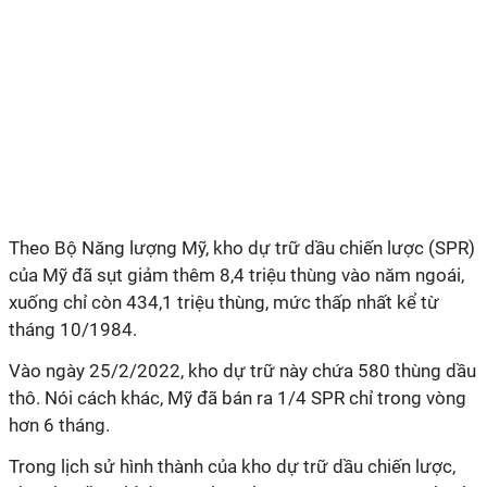
Theo Bộ Năng lượng Mỹ, kho dự trữ dầu chiến lược (SPR)
của Mỹ đã sụt giảm thêm 8,4 triệu thùng vào năm ngoái,
xuống chỉ còn 434,1 triệu thùng, mức thấp nhất kể từ
tháng 10/1984.
Vào ngày 25/2/2022, kho dự trữ này chứa 580 thùng dầu
thô. Nói cách khác, Mỹ đã bán ra 1/4 SPR chỉ trong vòng
hơn 6 tháng.
Trong lịch sử hình thành của kho dự trữ dầu chiến lược,