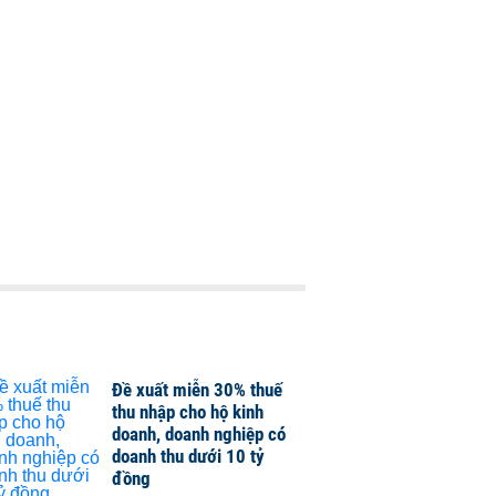
Đề xuất miễn 30% thuế
thu nhập cho hộ kinh
doanh, doanh nghiệp có
doanh thu dưới 10 tỷ
đồng