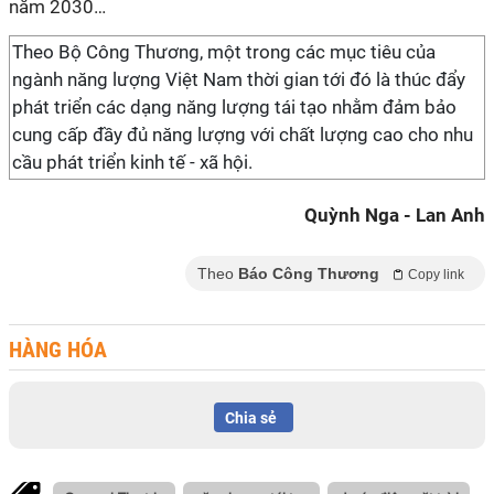
năm 2030…
Theo Bộ Công Thương, một trong các mục tiêu của
ngành năng lượng Việt Nam thời gian tới đó là thúc đẩy
phát triển các dạng năng lượng tái tạo nhằm đảm bảo
cung cấp đầy đủ năng lượng với chất lượng cao cho nhu
cầu phát triển kinh tế - xã hội.
Quỳnh Nga - Lan Anh
Theo
Báo Công Thương
Copy link
HÀNG HÓA
Chia sẻ