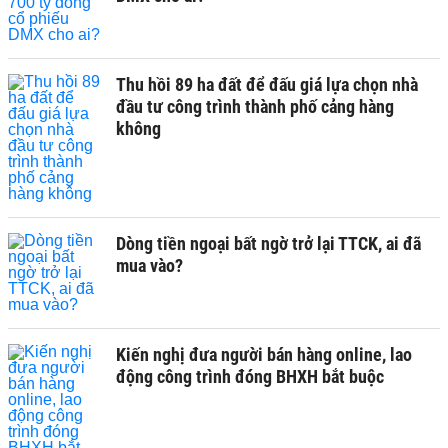
Thu hồi 89 ha đất để đấu giá lựa chọn nhà
đầu tư công trình thành phố cảng hàng
không
Dòng tiền ngoại bất ngờ trở lại TTCK, ai đã
mua vào?
Kiến nghị đưa người bán hàng online, lao
động công trình đóng BHXH bắt buộc