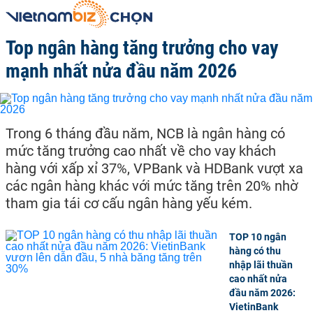
Top ngân hàng tăng trưởng cho vay
mạnh nhất nửa đầu năm 2026
Trong 6 tháng đầu năm, NCB là ngân hàng có
mức tăng trưởng cao nhất về cho vay khách
hàng với xấp xỉ 37%, VPBank và HDBank vượt xa
các ngân hàng khác với mức tăng trên 20% nhờ
tham gia tái cơ cấu ngân hàng yếu kém.
TOP 10 ngân
hàng có thu
nhập lãi thuần
cao nhất nửa
đầu năm 2026:
VietinBank