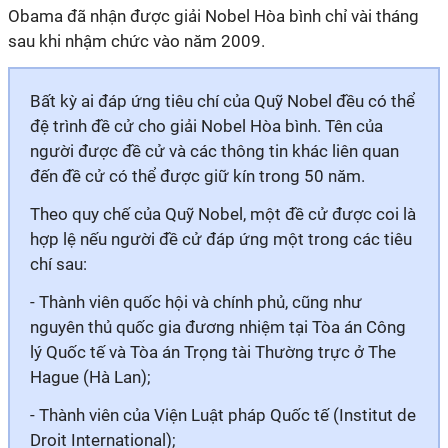
Obama đã nhận được giải Nobel Hòa bình chỉ vài tháng
sau khi nhậm chức vào năm 2009.
Bất kỳ ai đáp ứng tiêu chí của Quỹ Nobel đều có thể
đệ trình đề cử cho giải Nobel Hòa bình. Tên của
người được đề cử và các thông tin khác liên quan
đến đề cử có thể được giữ kín trong 50 năm.
Theo quy chế của Quỹ Nobel, một đề cử được coi là
hợp lệ nếu người đề cử đáp ứng một trong các tiêu
chí sau:
- Thành viên quốc hội và chính phủ, cũng như
nguyên thủ quốc gia đương nhiệm tại Tòa án Công
lý Quốc tế và Tòa án Trọng tài Thường trực ở The
Hague (Hà Lan);
- Thành viên của Viện Luật pháp Quốc tế (Institut de
Droit International);