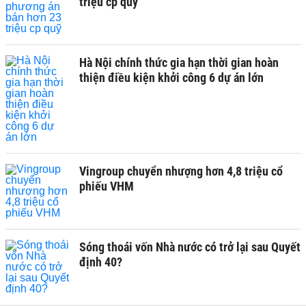
triệu cp quỹ
Hà Nội chính thức gia hạn thời gian hoàn
thiện điều kiện khởi công 6 dự án lớn
Vingroup chuyển nhượng hơn 4,8 triệu cổ
phiếu VHM
Sóng thoái vốn Nhà nước có trở lại sau Quyết
định 40?