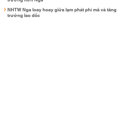
NHTW Nga loay hoay giữa lạm phát phi mã và tăng
trưởng lao dốc