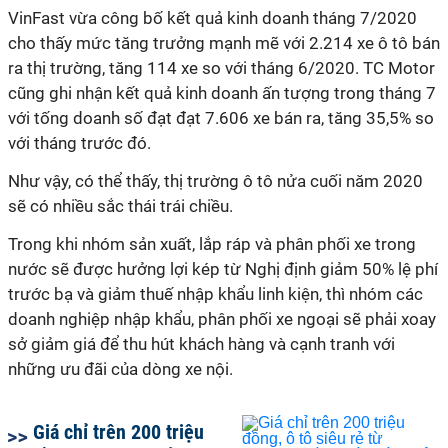
VinFast vừa công bố kết quả kinh doanh tháng 7/2020
cho thấy mức tăng trưởng mạnh mẽ với 2.214 xe ô tô bán
ra thị trường, tăng 114 xe so với tháng 6/2020. TC Motor
cũng ghi nhận kết quả kinh doanh ấn tượng trong tháng 7
với tống doanh số đạt đạt 7.606 xe bán ra, tăng 35,5% so
với tháng trước đó.
Như vậy, có thể thấy, thị trường ô tô nửa cuối năm 2020
sẽ có nhiều sắc thái trái chiều.
Trong khi nhóm sản xuất, lắp ráp và phân phối xe trong
nước sẽ được hưởng lợi kép từ Nghị định giảm 50% lệ phí
trước bạ và giảm thuế nhập khẩu linh kiện, thì nhóm các
doanh nghiệp nhập khẩu, phân phối xe ngoại sẽ phải xoay
sở giảm giá để thu hút khách hàng và cạnh tranh với
những ưu đãi của dòng xe nội.
Giá chỉ trên 200 triệu