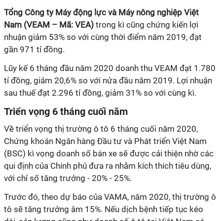
Tổng Công ty Máy động lực và Máy nông nghiệp Việt
Nam (VEAM – Mã: VEA)
trong kì cũng chứng kiến lợi
nhuận giảm 53% so với cùng thời điểm năm 2019, đạt
gần 971 tỉ đồng.
Lũy kế 6 tháng đầu năm 2020 doanh thu VEAM đạt 1.780
tỉ đồng, giảm 20,6% so với nửa đầu năm 2019. Lợi nhuận
sau thuế đạt 2.296 tỉ đồng, giảm 31% so với cùng kì.
Triển vọng 6 tháng cuối năm
Về triển vọng thị trường ô tô 6 tháng cuối năm 2020,
Chứng khoán Ngân hàng Đầu tư và Phát triển Việt Nam
(BSC) kì vọng doanh số bán xe sẽ được cải thiện nhờ các
qui định của Chính phủ đưa ra nhằm kích thích tiêu dùng,
với chỉ số tăng trưởng - 20% - 25%.
Trước đó, theo dự báo của VAMA, năm 2020, thị trường ô
tô sẽ tăng trưởng âm 15%. Nếu dịch bệnh tiếp tục kéo