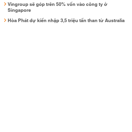
Vingroup sẽ góp trên 50% vốn vào công ty ở
Singapore
Hòa Phát dự kiến nhập 3,5 triệu tấn than từ Australia