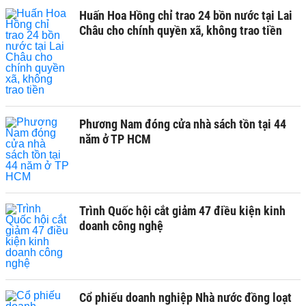
Huấn Hoa Hồng chỉ trao 24 bồn nước tại Lai
Châu cho chính quyền xã, không trao tiền
Phương Nam đóng cửa nhà sách tồn tại 44
năm ở TP HCM
Trình Quốc hội cắt giảm 47 điều kiện kinh
doanh công nghệ
Cổ phiếu doanh nghiệp Nhà nước đồng loạt