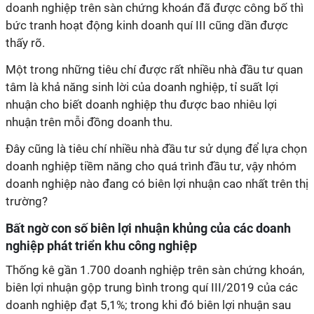
doanh nghiệp trên sàn chứng khoán đã được công bố thì
bức tranh hoạt động kinh doanh quí III cũng dần được
thấy rõ.
Một trong những tiêu chí được rất nhiều nhà đầu tư quan
tâm là khả năng sinh lời của doanh nghiệp,
tỉ
suất lợi
nhuận cho biết doanh nghiệp thu được bao nhiêu lợi
nhuận trên mỗi đồng doanh thu.
Đây cũng là tiêu chí nhiều nhà đầu tư sử dụng để lựa chọn
doanh nghiệp tiềm năng cho quá trình đầu tư, vậy nhóm
doanh nghiệp nào đang có biên lợi nhuận cao nhất trên thị
trường?
Bất ngờ con số biên lợi nhuận khủng của các doanh
nghiệp phát triển khu công nghiệp
Thống kê gần 1.700 doanh nghiệp trên sàn chứng khoán,
biên lợi nhuận gộp trung bình trong quí III/2019 của các
doanh nghiệp đạt 5,1%; trong khi đó biên lợi nhuận sau