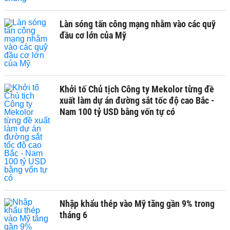
Làn sóng tấn công mạng nhằm vào các quỹ
đầu cơ lớn của Mỹ
Khởi tố Chủ tịch Công ty Mekolor từng đề
xuất làm dự án đường sắt tốc độ cao Bắc -
Nam 100 tỷ USD bằng vốn tự có
Nhập khẩu thép vào Mỹ tăng gần 9% trong
tháng 6