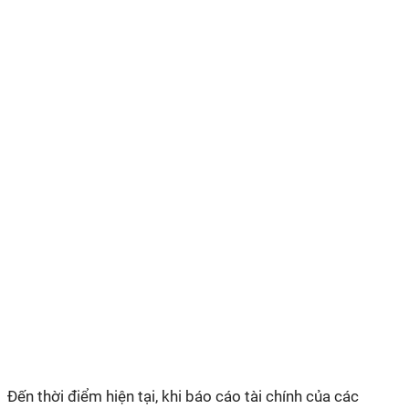
Đến thời điểm hiện tại, khi báo cáo tài chính của các