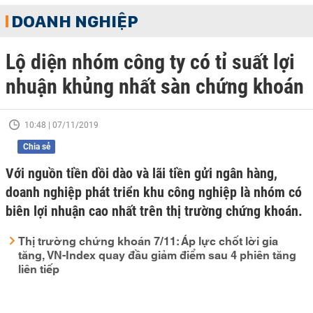
DOANH NGHIỆP
Lộ diện nhóm công ty có tỉ suất lợi
nhuận khủng nhất sàn chứng khoán
10:48 | 07/11/2019
Chia sẻ
Với nguồn tiền dồi dào và lãi tiền gửi ngân hàng,
doanh nghiệp phát triển khu công nghiệp là nhóm có
biên lợi nhuận cao nhất trên thị trường chứng khoán.
Thị trường chứng khoán 7/11: Áp lực chốt lời gia
tăng, VN-Index quay đầu giảm điểm sau 4 phiên tăng
liên tiếp