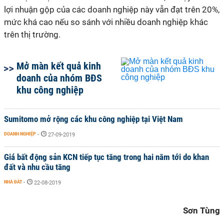
lợi nhuận gộp của các doanh nghiệp này vẫn đạt trên 20%,
mức khá cao nếu so sánh với nhiều doanh nghiệp khác
trên thị trường.
Mở màn kết quả kinh
doanh của nhóm BĐS
khu công nghiệp
Sumitomo mở rộng các khu công nghiệp tại Việt Nam
DOANH NGHIỆP
-
27-09-2019
Giá bất động sản KCN tiếp tục tăng trong hai năm tới do khan
đất và nhu cầu tăng
NHÀ ĐẤT
-
22-08-2019
Sơn Tùng