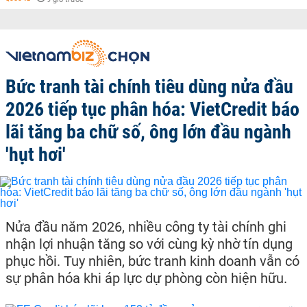
Bức tranh tài chính tiêu dùng nửa đầu
2026 tiếp tục phân hóa: VietCredit báo
lãi tăng ba chữ số, ông lớn đầu ngành
'hụt hơi'
Nửa đầu năm 2026, nhiều công ty tài chính ghi
nhận lợi nhuận tăng so với cùng kỳ nhờ tín dụng
phục hồi. Tuy nhiên, bức tranh kinh doanh vẫn có
sự phân hóa khi áp lực dự phòng còn hiện hữu.