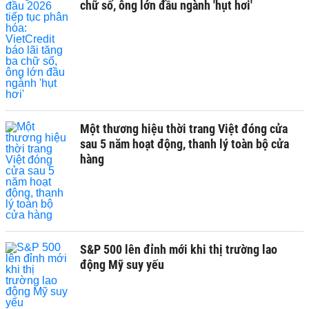
chữ số, ông lớn đầu ngành 'hụt hơi'
Một thương hiệu thời trang Việt đóng cửa
sau 5 năm hoạt động, thanh lý toàn bộ cửa
hàng
S&P 500 lên đỉnh mới khi thị trường lao
động Mỹ suy yếu