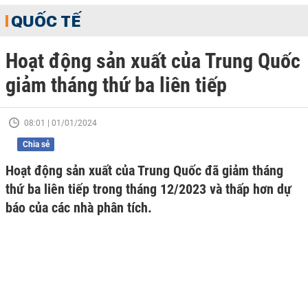
QUỐC TẾ
Hoạt động sản xuất của Trung Quốc
giảm tháng thứ ba liên tiếp
08:01 | 01/01/2024
Chia sẻ
Hoạt động sản xuất của Trung Quốc đã giảm tháng
thứ ba liên tiếp trong tháng 12/2023 và thấp hơn dự
báo của các nhà phân tích.