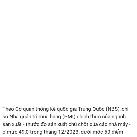
Theo Cơ quan thống kê quốc gia Trung Quốc (NBS), chỉ
số Nhà quản trị mua hàng (PMI) chính thức của ngành
sản xuất - thước đo sản xuất chủ chốt của các nhà máy -
ở mức 49,0 trong tháng 12/2023, dưới mốc 50 điểm