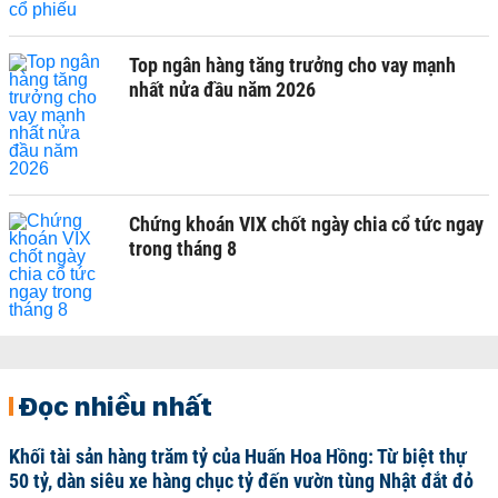
Top ngân hàng tăng trưởng cho vay mạnh
nhất nửa đầu năm 2026
Chứng khoán VIX chốt ngày chia cổ tức ngay
trong tháng 8
Đọc nhiều nhất
Khối tài sản hàng trăm tỷ của Huấn Hoa Hồng: Từ biệt thự
50 tỷ, dàn siêu xe hàng chục tỷ đến vườn tùng Nhật đắt đỏ