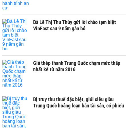
Bà Lê Thị Thu Thủy gửi lời chào tạm biệt
VinFast sau 9 năm gắn bó
Giá thép thanh Trung Quốc chạm mức thấp
nhất kể từ năm 2016
Bị truy thu thuế đặc biệt, giới siêu giàu
Trung Quốc hoảng loạn bán tài sản, cổ phiếu