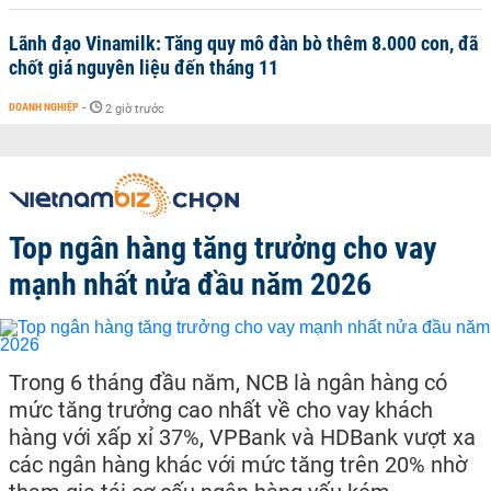
Lãnh đạo Vinamilk: Tăng quy mô đàn bò thêm 8.000 con, đã
chốt giá nguyên liệu đến tháng 11
DOANH NGHIỆP
-
2 giờ trước
Top ngân hàng tăng trưởng cho vay
mạnh nhất nửa đầu năm 2026
Trong 6 tháng đầu năm, NCB là ngân hàng có
mức tăng trưởng cao nhất về cho vay khách
hàng với xấp xỉ 37%, VPBank và HDBank vượt xa
các ngân hàng khác với mức tăng trên 20% nhờ