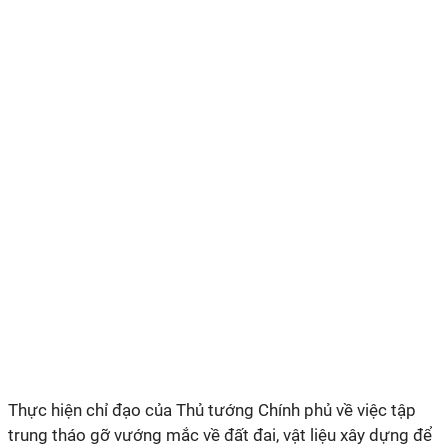
Thực hiện chỉ đạo của Thủ tướng Chính phủ về việc tập
trung tháo gỡ vướng mắc về đất đai, vật liệu xây dựng để