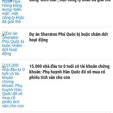
Dự án Sheraton Phú Quốc bị buộc chấm dứt
hoạt động
15.000 nhà đầu tư 0 tuổi có tài khoản chứng
khoán: Phụ huynh Hàn Quốc đổ xô mua cổ
phiếu tích sản cho con