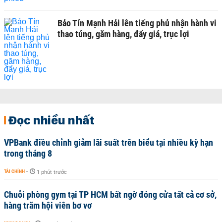
Bảo Tín Mạnh Hải lên tiếng phủ nhận hành vi
thao túng, găm hàng, đẩy giá, trục lợi
Đọc nhiều nhất
VPBank điều chỉnh giảm lãi suất trên biểu tại nhiều kỳ hạn
trong tháng 8
TÀI CHÍNH
-
1 phút trước
Chuỗi phòng gym tại TP HCM bất ngờ đóng cửa tất cả cơ sở,
hàng trăm hội viên bơ vơ