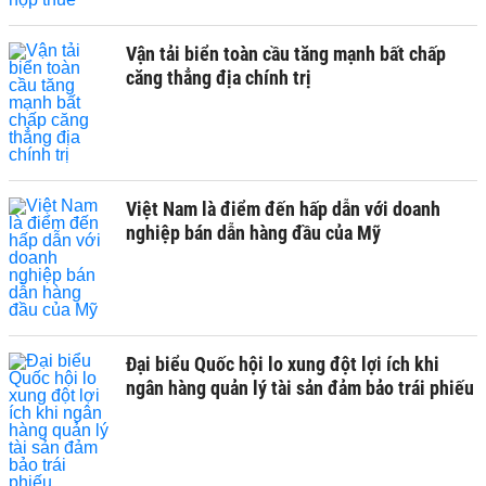
Vận tải biển toàn cầu tăng mạnh bất chấp
căng thẳng địa chính trị
Việt Nam là điểm đến hấp dẫn với doanh
nghiệp bán dẫn hàng đầu của Mỹ
Đại biểu Quốc hội lo xung đột lợi ích khi
ngân hàng quản lý tài sản đảm bảo trái phiếu