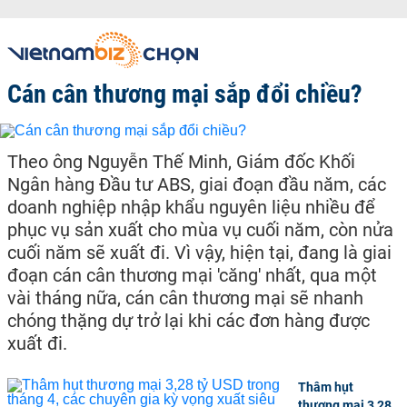
Cán cân thương mại sắp đổi chiều?
Theo ông Nguyễn Thế Minh, Giám đốc Khối
Ngân hàng Đầu tư ABS, giai đoạn đầu năm, các
doanh nghiệp nhập khẩu nguyên liệu nhiều để
phục vụ sản xuất cho mùa vụ cuối năm, còn nửa
cuối năm sẽ xuất đi. Vì vậy, hiện tại, đang là giai
đoạn cán cân thương mại 'căng' nhất, qua một
vài tháng nữa, cán cân thương mại sẽ nhanh
chóng thặng dự trở lại khi các đơn hàng được
xuất đi.
Thâm hụt
thương mại 3,28