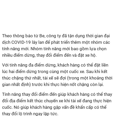
Theo thông báo từ Be, công ty đã tận dụng thời gian đại
dịch COVID-19 lây lan để phát triển thêm một nhóm các
tính năng mới. Nhóm tính năng mới bao gồm lựa chọn
nhiều điểm dừng, thay đổi điểm đến và đặt xe hộ.
Với tính năng đa điểm dừng, khách hàng có thể đặt liền
lúc hai điểm dừng trong cùng một cuốc xe. Sau khi kết
thúc chặng thứ nhất, tài xế sẽ đợi (trong một khoảng thời
gian nhất định) trước khi thực hiện nốt chặng còn lại.
Tính năng thay đổi điểm đến giúp khách hàng có thể thay
đổi địa điểm kết thúc chuyến xe khi tài xế đang thực hiện
cuốc. Nó giúp khách hàng gặp vấn đề khẩn cấp có thể
thay đổi lộ trình ngay lập tức.