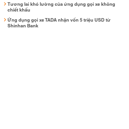
Tương lai khó lường của ứng dụng gọi xe không
chiết khấu
Ứng dụng gọi xe TADA nhận vốn 5 triệu USD từ
Shinhan Bank