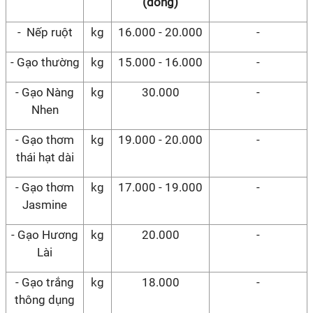
(đồng)
- Nếp ruột
kg
16.000 - 20.000
-
- Gạo thường
kg
15.000 - 16.000
-
- Gạo Nàng
kg
30.000
-
Nhen
- Gạo thơm
kg
19.000 - 20.000
-
thái hạt dài
- Gạo thơm
kg
17.000 - 19.000
-
Jasmine
- Gạo Hương
kg
20.000
-
Lài
- Gạo trắng
kg
18.000
-
thông dụng