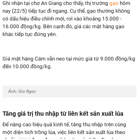
Ghi nhận tại chợ An Giang cho thấy, thị trường
gạo
hôm
nay (22/5) tiếp tục đi ngang. Cụ thể, gạo thường không
có dấu hiệu điều chỉnh mới, rơi vào khoảng 15.000 -
16.000 đồng/kg. Bên cạnh đó, giá các mặt hàng gạo
khác tiếp tục đứng yên.
Giá mặt hàng Cám vẫn neo tại mức giá từ 9.000 đồng/kg
đến 10.000 đồng/kg.
Ảnh:
Gia Ngọc
Tăng giá trị thu nhập từ liên kết sản xuất lúa
Để nâng cao hiệu quả kinh tế, tăng thu nhập trên cùng
một diện tích trồng lúa, việc liên kết sản xuất lúa theo