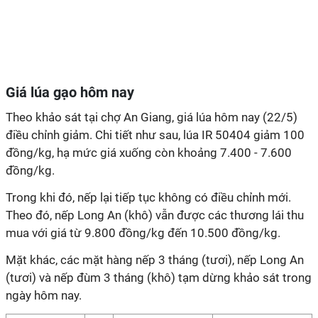
Giá lúa gạo hôm nay
Theo khảo sát tại chợ An Giang, giá lúa hôm nay (22/5)
điều chỉnh giảm. Chi tiết như sau, lúa IR 50404 giảm 100
đồng/kg, hạ mức giá xuống còn khoảng 7.400 - 7.600
đồng/kg.
Trong khi đó, nếp lại tiếp tục không có điều chỉnh mới.
Theo đó, nếp Long An (khô) vẫn được các thương lái thu
mua với giá từ 9.800 đồng/kg đến 10.500 đồng/kg.
Mặt khác, các mặt hàng nếp 3 tháng (tươi), nếp Long An
(tươi) và nếp đùm 3 tháng (khô) tạm dừng khảo sát trong
ngày hôm nay.