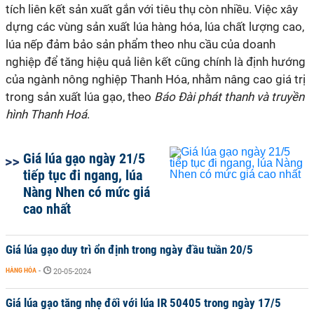
tích liên kết sản xuất gắn với tiêu thụ còn nhiều. Việc xây
dựng các vùng sản xuất lúa hàng hóa, lúa chất lượng cao,
lúa nếp đảm bảo sản phẩm theo nhu cầu của doanh
nghiệp để tăng hiệu quả liên kết cũng chính là định hướng
của ngành nông nghiệp Thanh Hóa, nhằm nâng cao giá trị
trong sản xuất lúa gạo, theo
Báo Đài phát thanh và truyền
hình Thanh Hoá
.
Giá lúa gạo ngày 21/5
tiếp tục đi ngang, lúa
Nàng Nhen có mức giá
cao nhất
Giá lúa gạo duy trì ổn định trong ngày đầu tuần 20/5
HÀNG HÓA
-
20-05-2024
Giá lúa gạo tăng nhẹ đối với lúa IR 50405 trong ngày 17/5