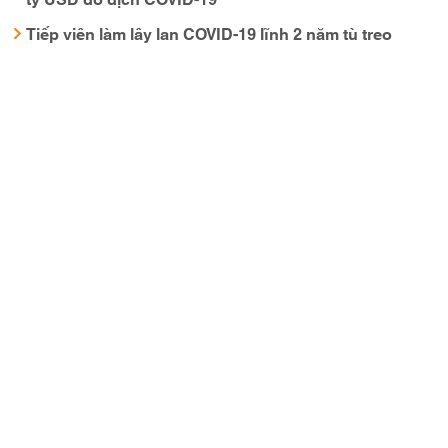
Tiếp viên làm lây lan COVID-19 lĩnh 2 năm tù treo