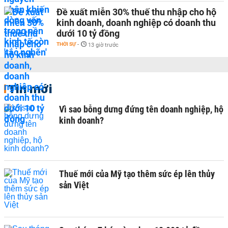
Đề xuất miễn 30% thuế thu nhập cho hộ
kinh doanh, doanh nghiệp có doanh thu
dưới 10 tỷ đồng
THỜI SỰ
-
13 giờ trước
Tin mới
Vì sao bỗng dưng đứng tên doanh nghiệp, hộ
kinh doanh?
Thuế mới của Mỹ tạo thêm sức ép lên thủy
sản Việt