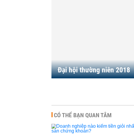
Đại hội thường niên 2018
CÓ THỂ BẠN QUAN TÂM