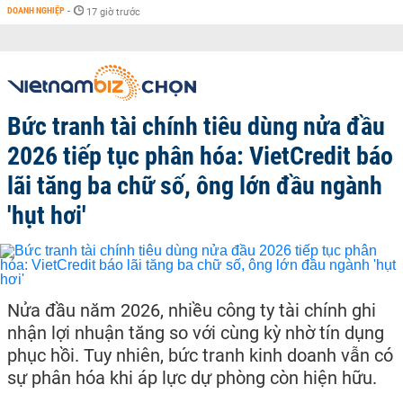
DOANH NGHIỆP
-
17 giờ trước
Bức tranh tài chính tiêu dùng nửa đầu
2026 tiếp tục phân hóa: VietCredit báo
lãi tăng ba chữ số, ông lớn đầu ngành
'hụt hơi'
Nửa đầu năm 2026, nhiều công ty tài chính ghi
nhận lợi nhuận tăng so với cùng kỳ nhờ tín dụng
phục hồi. Tuy nhiên, bức tranh kinh doanh vẫn có
sự phân hóa khi áp lực dự phòng còn hiện hữu.