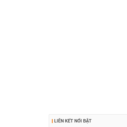
LIÊN KẾT NỔI BẬT