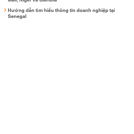
Hướng dẫn tìm hiểu thông tin doanh nghiệp tại
Senegal