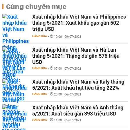
Cùng chuyên mục
Xuất nhập khẩu Việt Nam và Philippines
tháng 5/2021: Xuất khẩu gạo gần 502
triệu USD
HÀNG HÓA
-
10:00 | 09/07/2021
Xuất nhập khẩu Việt Nam và Hà Lan
tháng 5/2021: Thặng dư gần 576 triệu
USD
HÀNG HÓA
-
07:00 | 07/07/2021
Xuất nhập khẩu Việt Nam và Italy tháng
5/2021: Xuất khẩu hạt tiêu tăng 222%
HÀNG HÓA
-
20:00 | 06/07/2021
Xuất nhập khẩu Việt Nam và Anh tháng
5/2021: Xuất siêu gần 393 triệu USD
HÀNG HÓA
-
11:00 | 05/07/2021