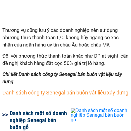
Thương vụ cũng lưu ý các doanh nghiệp nên sử dụng
phương thức thanh toán L/C không hủy ngang có xác
nhận của ngân hàng uy tín châu Âu hoặc châu Mỹ.
Đối với phương thức thanh toán khác như DP at sight, cần
đề nghị khách hàng đặt cọc 50% giá trị lô hàng.
Chi tiết Danh sách công ty Senegal bán buôn vật liệu xây
dựng
Danh sách công ty Senegal bán buôn vật liệu xây dựng
Danh sách một số doanh
nghiệp Senegal bán
buôn gỗ