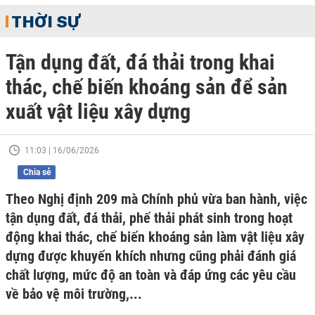
THỜI SỰ
Tận dụng đất, đá thải trong khai
thác, chế biến khoáng sản để sản
xuất vật liệu xây dựng
11:03 | 16/06/2026
Chia sẻ
Theo Nghị định 209 mà Chính phủ vừa ban hành, việc
tận dụng đất, đá thải, phế thải phát sinh trong hoạt
động khai thác, chế biến khoáng sản làm vật liệu xây
dựng được khuyến khích nhưng cũng phải đánh giá
chất lượng, mức độ an toàn và đáp ứng các yêu cầu
về bảo vệ môi trường,...