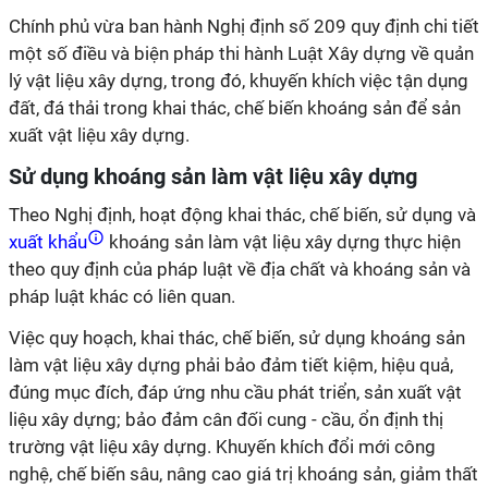
Chính phủ vừa ban hành Nghị định số 209 quy định chi tiết
một số điều và biện pháp thi hành Luật Xây dựng về quản
lý vật liệu xây dựng, trong đó, khuyến khích việc tận dụng
đất, đá thải trong khai thác, chế biến khoáng sản để sản
xuất vật liệu xây dựng.
Sử dụng khoáng sản làm vật liệu xây dựng
Theo Nghị định, hoạt động khai thác, chế biến, sử dụng và
xuất khẩu
khoáng sản làm vật liệu xây dựng thực hiện
theo quy định của pháp luật về địa chất và khoáng sản và
pháp luật khác có liên quan.
Việc quy hoạch, khai thác, chế biến, sử dụng khoáng sản
làm vật liệu xây dựng phải bảo đảm tiết kiệm, hiệu quả,
đúng mục đích, đáp ứng nhu cầu phát triển, sản xuất vật
liệu xây dựng; bảo đảm cân đối cung - cầu, ổn định thị
trường vật liệu xây dựng. Khuyến khích đổi mới công
nghệ, chế biến sâu, nâng cao giá trị khoáng sản, giảm thất