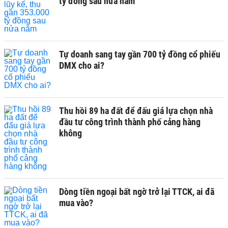
tỷ đồng sau nửa năm
Tự doanh sang tay gần 700 tỷ đồng cổ phiếu
DMX cho ai?
Thu hồi 89 ha đất để đấu giá lựa chọn nhà
đầu tư công trình thành phố cảng hàng
không
Dòng tiền ngoại bất ngờ trở lại TTCK, ai đã
mua vào?