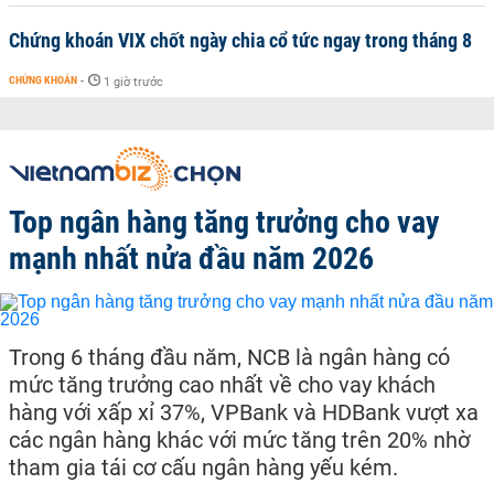
Chứng khoán VIX chốt ngày chia cổ tức ngay trong tháng 8
CHỨNG KHOÁN
-
1 giờ trước
Top ngân hàng tăng trưởng cho vay
mạnh nhất nửa đầu năm 2026
Trong 6 tháng đầu năm, NCB là ngân hàng có
mức tăng trưởng cao nhất về cho vay khách
hàng với xấp xỉ 37%, VPBank và HDBank vượt xa
các ngân hàng khác với mức tăng trên 20% nhờ
tham gia tái cơ cấu ngân hàng yếu kém.