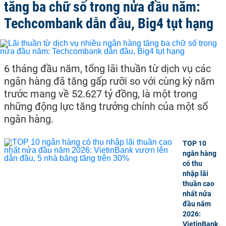
tăng ba chữ số trong nửa đầu năm:
Techcombank dẫn đầu, Big4 tụt hạng
6 tháng đầu năm, tổng lãi thuần từ dịch vụ các
ngân hàng đã tăng gấp rưỡi so với cùng kỳ năm
trước mang về 52.627 tỷ đồng, là một trong
những động lực tăng trưởng chính của một số
ngân hàng.
TOP 10
ngân hàng
có thu
nhập lãi
thuần cao
nhất nửa
đầu năm
2026:
VietinBank