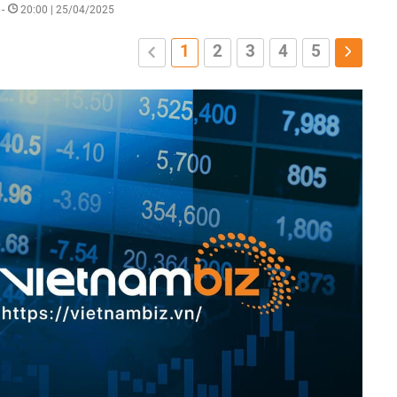
-
20:00 | 25/04/2025
1
2
3
4
5