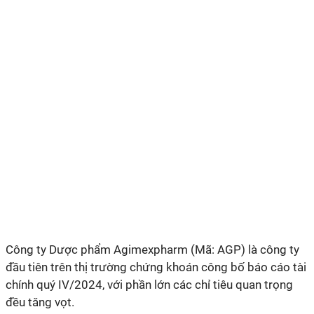
Công ty
Dược phẩm Agimexpharm (Mã: AGP) là công ty
đầu tiên trên thị trường chứng khoán công bố báo cáo tài
chính quý IV/2024, với phần lớn các chỉ tiêu quan trọng
đều tăng vọt.