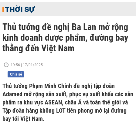
THỜI SỰ
Thủ tướng đề nghị Ba Lan mở rộng
kinh doanh dược phẩm, đường bay
thẳng đến Việt Nam
19:56 | 17/01/2025
Chia sẻ
Thủ tướng Phạm Minh Chính đề nghị tập đoàn
Adamed mở rộng sản xuất, phục vụ xuất khẩu các sản
phẩm ra khu vực ASEAN, châu Á và toàn thế giới và
Tập đoàn hàng không LOT tiên phong mở lại đường
bay tới Việt Nam.